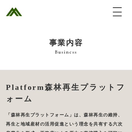
事業内容
Business
Platform森林再生プラットフ
ォーム
「森林再生プラットフォーム」は、森林再生の維持、
再生と地域産材の活用促進という理念を共有する六次