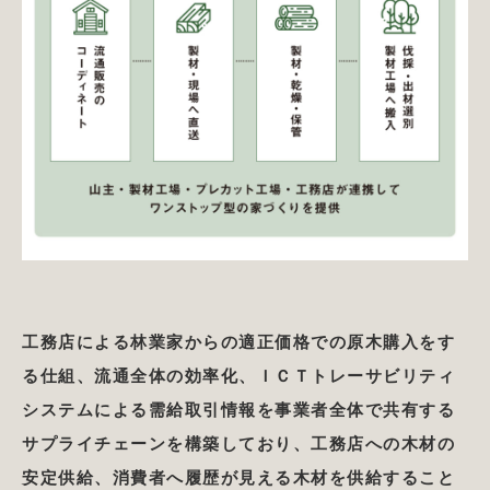
工務店による林業家からの適正価格での原木購入をす
る仕組、流通全体の効率化、ＩＣＴトレーサビリティ
システムによる需給取引情報を事業者全体で共有する
サプライチェーンを構築しており、工務店への木材の
安定供給、消費者へ履歴が見える木材を供給すること