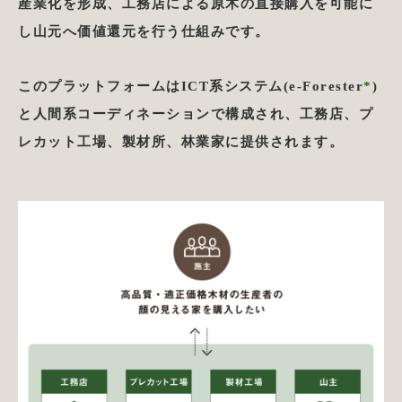
産業化を形成、工務店による原木の直接購入を可能に
し山元へ価値還元を行う仕組みです。
このプラットフォームはICT系システム(e-Forester
*
)
と人間系コーディネーションで構成され、工務店、プ
レカット工場、製材所、林業家に提供されます。