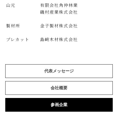
山元
有限会社角仲林業
磯村産業株式会社
製材所
金子製材株式会社
プレカット
島﨑木材株式会社
代表メッセージ
会社概要
参画企業