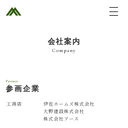
会社案内
Company
Partner
参画企業
工務店
伊佐ホームズ株式会社
大野建設株式会社
株式会社アース