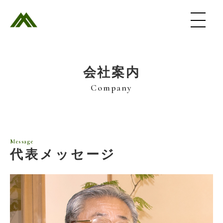
会社案内
Company
Message
代表メッセージ